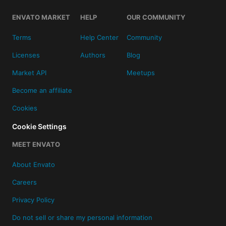
ENVATO MARKET
HELP
OUR COMMUNITY
Terms
Help Center
Community
Licenses
Authors
Blog
Market API
Meetups
Become an affiliate
Cookies
Cookie Settings
MEET ENVATO
About Envato
Careers
Privacy Policy
Do not sell or share my personal information