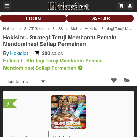
LOGIN
DAFTAR
Hokislot
SLOT Gacor
Slot88
Slot
Hokislot - Strategi Teruji Membantu Pemain Mendominasi Setiap Permainan
Hokislot - Strategi Teruji Membantu Pemain
Mendominasi Setiap Permainan
By
Hokislot
200
sales
Hokislot - Strategi Teruji Membantu Pemain
Mendominasi Setiap Permainan
Item Details